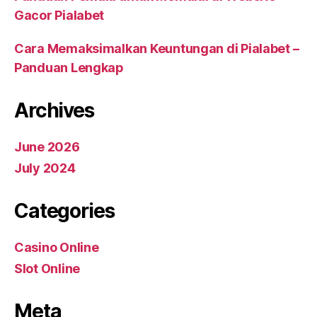
Gacor Pialabet
Cara Memaksimalkan Keuntungan di Pialabet –
Panduan Lengkap
Archives
June 2026
July 2024
Categories
Casino Online
Slot Online
Meta