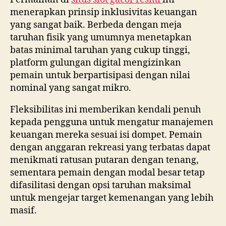
menerapkan prinsip inklusivitas keuangan
yang sangat baik. Berbeda dengan meja
taruhan fisik yang umumnya menetapkan
batas minimal taruhan yang cukup tinggi,
platform gulungan digital mengizinkan
pemain untuk berpartisipasi dengan nilai
nominal yang sangat mikro.
Fleksibilitas ini memberikan kendali penuh
kepada pengguna untuk mengatur manajemen
keuangan mereka sesuai isi dompet. Pemain
dengan anggaran rekreasi yang terbatas dapat
menikmati ratusan putaran dengan tenang,
sementara pemain dengan modal besar tetap
difasilitasi dengan opsi taruhan maksimal
untuk mengejar target kemenangan yang lebih
masif.