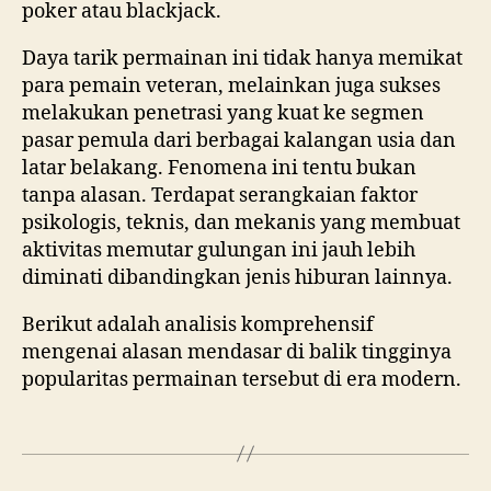
poker atau blackjack.
Daya tarik permainan ini tidak hanya memikat
para pemain veteran, melainkan juga sukses
melakukan penetrasi yang kuat ke segmen
pasar pemula dari berbagai kalangan usia dan
latar belakang. Fenomena ini tentu bukan
tanpa alasan. Terdapat serangkaian faktor
psikologis, teknis, dan mekanis yang membuat
aktivitas memutar gulungan ini jauh lebih
diminati dibandingkan jenis hiburan lainnya.
Berikut adalah analisis komprehensif
mengenai alasan mendasar di balik tingginya
popularitas permainan tersebut di era modern.