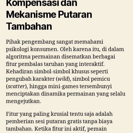
Kompensasi dan
Mekanisme Putaran
Tambahan
Pihak pengembang sangat memahami
psikologi konsumen. Oleh karena itu, di dalam
algoritma permainan disematkan berbagai
fitur pembalas taruhan yang interaktif.
Kehadiran simbol-simbol khusus seperti
pengubah karakter (
wild
), simbol pemicu
(
scatter
), hingga mini-games tersembunyi
menciptakan dinamika permainan yang selalu
mengejutkan.
Fitur yang paling krusial tentu saja adalah
pemberian sesi putaran gratis tanpa biaya
tambahan. Ketika fitur ini aktif, pemain