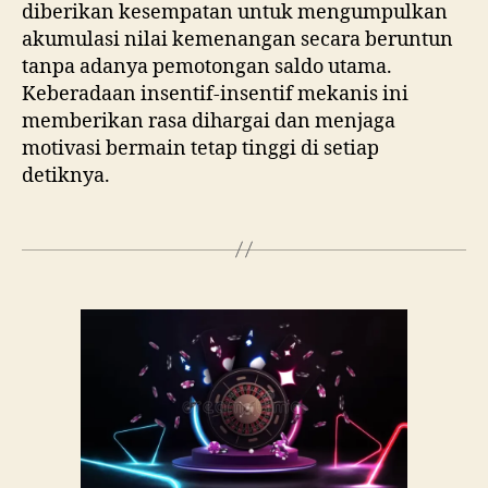
diberikan kesempatan untuk mengumpulkan
akumulasi nilai kemenangan secara beruntun
tanpa adanya pemotongan saldo utama.
Keberadaan insentif-insentif mekanis ini
memberikan rasa dihargai dan menjaga
motivasi bermain tetap tinggi di setiap
detiknya.