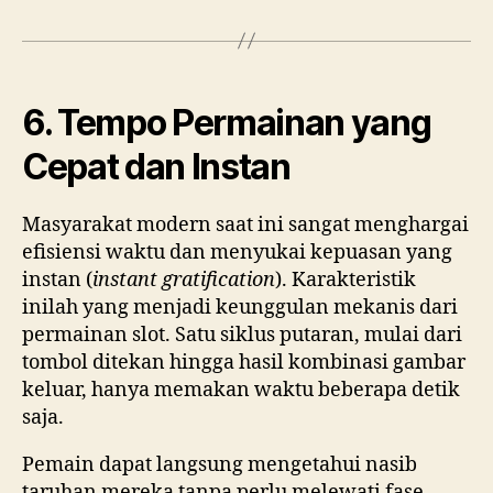
6. Tempo Permainan yang
Cepat dan Instan
Masyarakat modern saat ini sangat menghargai
efisiensi waktu dan menyukai kepuasan yang
instan (
instant gratification
). Karakteristik
inilah yang menjadi keunggulan mekanis dari
permainan slot. Satu siklus putaran, mulai dari
tombol ditekan hingga hasil kombinasi gambar
keluar, hanya memakan waktu beberapa detik
saja.
Pemain dapat langsung mengetahui nasib
taruhan mereka tanpa perlu melewati fase