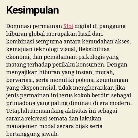
Kesimpulan
Dominasi permainan
Slot
digital di panggung
hiburan global merupakan hasil dari
kombinasi sempurna antara kemudahan akses,
kemajuan teknologi visual, fleksibilitas
ekonomi, dan pemahaman psikologis yang
matang terhadap perilaku konsumen. Dengan
menyajikan hiburan yang instan, murah,
bervariasi, serta memiliki potensi keuntungan
yang eksponensial, tidak mengherankan jika
jenis permainan ini terus kokoh berdiri sebagai
primadona yang paling diminati di era modern.
Tetaplah memandang aktivitas ini sebagai
sarana rekreasi semata dan lakukan
manajemen modal secara bijak serta
bertanggung jawab.